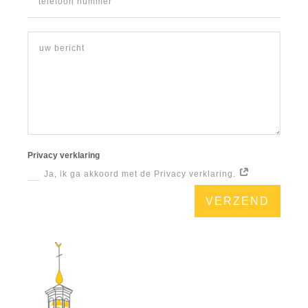
Privacy verklaring
Ja, ik ga akkoord met de Privacy verklaring.
VERZEND