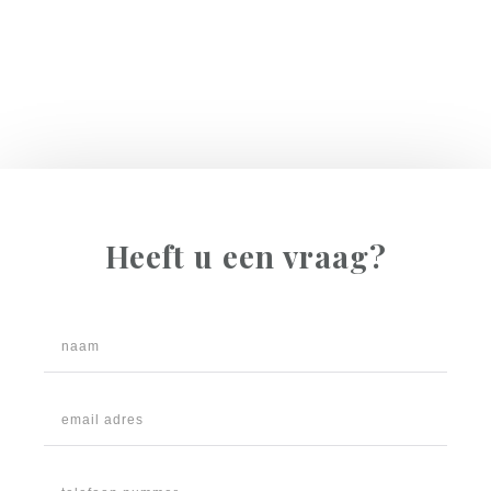
Heeft u een vraag?