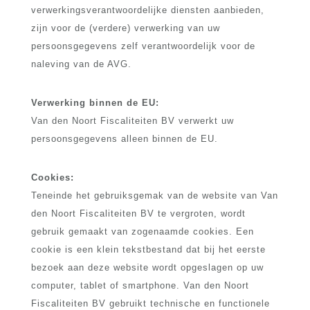
verwerkingsverantwoordelijke diensten aanbieden,
zijn voor de (verdere) verwerking van uw
persoonsgegevens zelf verantwoordelijk voor de
naleving van de AVG.
Verwerking binnen de EU:
Van den Noort Fiscaliteiten BV verwerkt uw
persoonsgegevens alleen binnen de EU.
Cookies:
Teneinde het gebruiksgemak van de website van Van
den Noort Fiscaliteiten BV te vergroten, wordt
gebruik gemaakt van zogenaamde cookies. Een
cookie is een klein tekstbestand dat bij het eerste
bezoek aan deze website wordt opgeslagen op uw
computer, tablet of smartphone. Van den Noort
Fiscaliteiten BV gebruikt technische en functionele