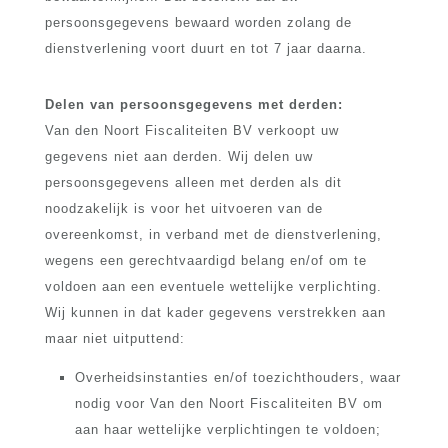
persoonsgegevens bewaard worden zolang de
dienstverlening voort duurt en tot 7 jaar daarna.
Delen van persoonsgegevens met derden:
Van den Noort Fiscaliteiten BV verkoopt uw
gegevens niet aan derden. Wij delen uw
persoonsgegevens alleen met derden als dit
noodzakelijk is voor het uitvoeren van de
overeenkomst, in verband met de dienstverlening,
wegens een gerechtvaardigd belang en/of om te
voldoen aan een eventuele wettelijke verplichting.
Wij kunnen in dat kader gegevens verstrekken aan
maar niet uitputtend:
Overheidsinstanties en/of toezichthouders, waar
nodig voor Van den Noort Fiscaliteiten BV om
aan haar wettelijke verplichtingen te voldoen;