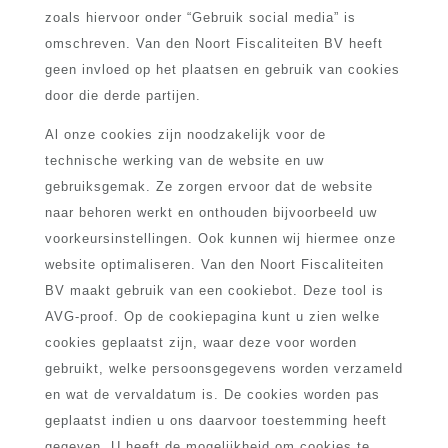
zoals hiervoor onder “Gebruik social media” is
omschreven. Van den Noort Fiscaliteiten BV heeft
geen invloed op het plaatsen en gebruik van cookies
door die derde partijen.
Al onze cookies zijn noodzakelijk voor de
technische werking van de website en uw
gebruiksgemak. Ze zorgen ervoor dat de website
naar behoren werkt en onthouden bijvoorbeeld uw
voorkeursinstellingen. Ook kunnen wij hiermee onze
website optimaliseren. Van den Noort Fiscaliteiten
BV maakt gebruik van een cookiebot. Deze tool is
AVG-proof. Op de cookiepagina kunt u zien welke
cookies geplaatst zijn, waar deze voor worden
gebruikt, welke persoonsgegevens worden verzameld
en wat de vervaldatum is. De cookies worden pas
geplaatst indien u ons daarvoor toestemming heeft
gegeven. U heeft de mogelijkheid om cookies te