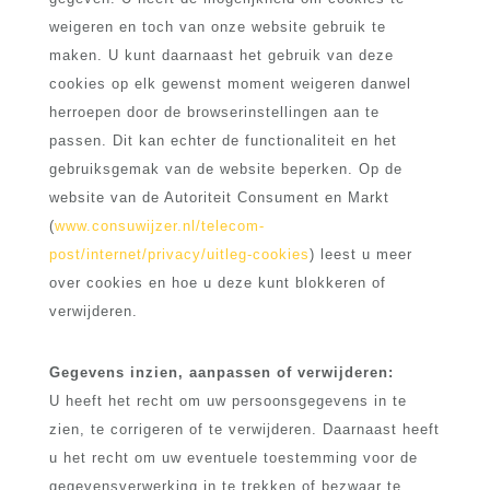
weigeren en toch van onze website gebruik te
maken. U kunt daarnaast het gebruik van deze
cookies op elk gewenst moment weigeren danwel
herroepen door de browserinstellingen aan te
passen. Dit kan echter de functionaliteit en het
gebruiksgemak van de website beperken. Op de
website van de Autoriteit Consument en Markt
(
www.consuwijzer.nl/telecom-
post/internet/privacy/uitleg-cookies
) leest u meer
over cookies en hoe u deze kunt blokkeren of
verwijderen.
Gegevens inzien, aanpassen of verwijderen:
U heeft het recht om uw persoonsgegevens in te
zien, te corrigeren of te verwijderen. Daarnaast heeft
u het recht om uw eventuele toestemming voor de
gegevensverwerking in te trekken of bezwaar te