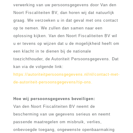
verwerking van uw persoonsgegevens door Van den
Noort Fiscaliteiten BV, dan horen wij dat natuurlijk
graag. We verzoeken u in dat geval met ons contact
op te nemen. We zullen dan samen naar een
oplossing kijken. Van den Noort Fiscaliteiten BV wil
u er tevens op wijzen dat u de mogelijkheid heeft om
een klacht in te dienen bij de nationale
toezichthouder, de Autoriteit Persoonsgegevens. Dat
kan via de volgende link:
https://autoriteitpersoonsgegevens.nl/nl/contact-met-
de-autoriteit-persoonsgegevens/tip-ons.
Hoe wij persoonsgegevens beveiligen:
Van den Noort Fiscaliteiten BV neemt de
bescherming van uw gegevens serieus en neemt
passende maatregelen om misbruik, verlies,
onbevoegde toegang, ongewenste openbaarmaking