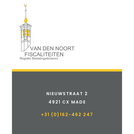
NIEUWSTRAAT 2
4921 CX MADE
+31 (0)162-462 247