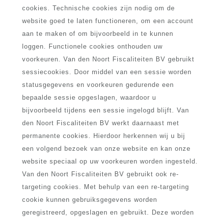
cookies. Technische cookies zijn nodig om de
website goed te laten functioneren, om een account
aan te maken of om bijvoorbeeld in te kunnen
loggen. Functionele cookies onthouden uw
voorkeuren. Van den Noort Fiscaliteiten BV gebruikt
sessiecookies. Door middel van een sessie worden
statusgegevens en voorkeuren gedurende een
bepaalde sessie opgeslagen, waardoor u
bijvoorbeeld tijdens een sessie ingelogd blijft. Van
den Noort Fiscaliteiten BV werkt daarnaast met
permanente cookies. Hierdoor herkennen wij u bij
een volgend bezoek van onze website en kan onze
website speciaal op uw voorkeuren worden ingesteld.
Van den Noort Fiscaliteiten BV gebruikt ook re-
targeting cookies. Met behulp van een re-targeting
cookie kunnen gebruiksgegevens worden
geregistreerd, opgeslagen en gebruikt. Deze worden