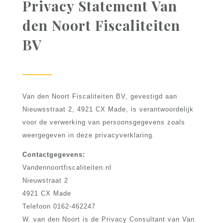
Privacy Statement Van
den Noort Fiscaliteiten
BV
Van den Noort Fiscaliteiten BV, gevestigd aan
Nieuwsstraat 2, 4921 CX Made, is verantwoordelijk
voor de verwerking van persoonsgegevens zoals
weergegeven in deze privacyverklaring.
Contactgegevens:
Vandennoortfiscaliteiten.nl
Nieuwstraat 2
4921 CX Made
Telefoon 0162-462247
W. van den Noort is de Privacy Consultant van Van