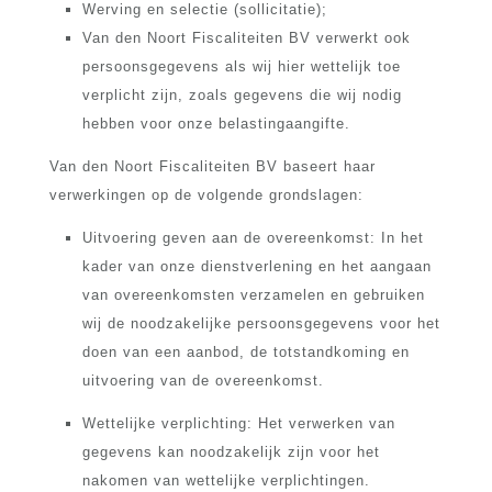
Werving en selectie (sollicitatie);
Van den Noort Fiscaliteiten BV verwerkt ook
persoonsgegevens als wij hier wettelijk toe
verplicht zijn, zoals gegevens die wij nodig
hebben voor onze belastingaangifte.
Van den Noort Fiscaliteiten BV baseert haar
verwerkingen op de volgende grondslagen:
Uitvoering geven aan de overeenkomst: In het
kader van onze dienstverlening en het aangaan
van overeenkomsten verzamelen en gebruiken
wij de noodzakelijke persoonsgegevens voor het
doen van een aanbod, de totstandkoming en
uitvoering van de overeenkomst.
Wettelijke verplichting: Het verwerken van
gegevens kan noodzakelijk zijn voor het
nakomen van wettelijke verplichtingen.