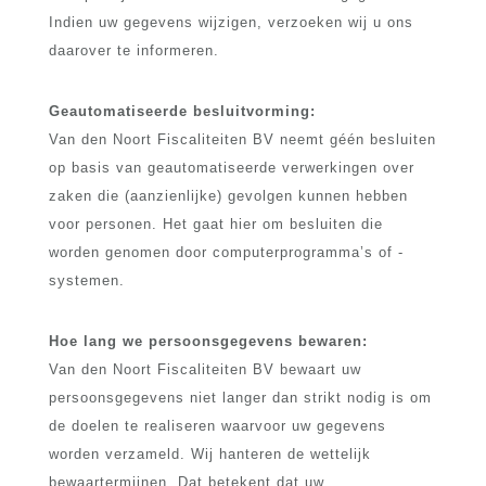
Indien uw gegevens wijzigen, verzoeken wij u ons
daarover te informeren.
Geautomatiseerde besluitvorming:
Van den Noort Fiscaliteiten BV neemt géén besluiten
op basis van geautomatiseerde verwerkingen over
zaken die (aanzienlijke) gevolgen kunnen hebben
voor personen. Het gaat hier om besluiten die
worden genomen door computerprogramma’s of -
systemen.
Hoe lang we persoonsgegevens bewaren:
Van den Noort Fiscaliteiten BV bewaart uw
persoonsgegevens niet langer dan strikt nodig is om
de doelen te realiseren waarvoor uw gegevens
worden verzameld. Wij hanteren de wettelijk
bewaartermijnen. Dat betekent dat uw