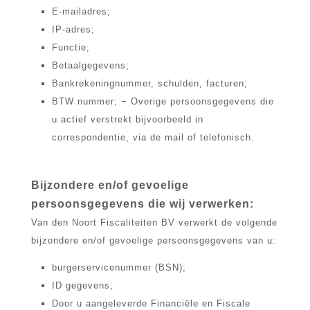
E-mailadres;
IP-adres;
Functie;
Betaalgegevens;
Bankrekeningnummer, schulden, facturen;
BTW nummer; − Overige persoonsgegevens die
u actief verstrekt bijvoorbeeld in
correspondentie, via de mail of telefonisch.
Bijzondere en/of gevoelige
persoonsgegevens die wij verwerken:
Van den Noort Fiscaliteiten BV verwerkt de volgende
bijzondere en/of gevoelige persoonsgegevens van u:
burgerservicenummer (BSN);
ID gegevens;
Door u aangeleverde Financiële en Fiscale