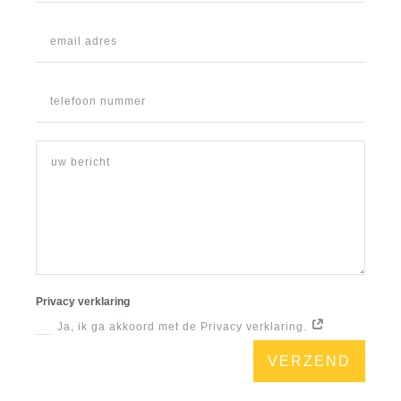
Privacy verklaring
Ja, ik ga akkoord met de Privacy verklaring.
VERZEND