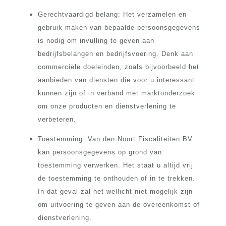
Gerechtvaardigd belang: Het verzamelen en
gebruik maken van bepaalde persoonsgegevens
is nodig om invulling te geven aan
bedrijfsbelangen en bedrijfsvoering. Denk aan
commerciële doeleinden, zoals bijvoorbeeld het
aanbieden van diensten die voor u interessant
kunnen zijn of in verband met marktonderzoek
om onze producten en dienstverlening te
verbeteren.
Toestemming: Van den Noort Fiscaliteiten BV
kan persoonsgegevens op grond van
toestemming verwerken. Het staat u altijd vrij
de toestemming te onthouden of in te trekken.
In dat geval zal het wellicht niet mogelijk zijn
om uitvoering te geven aan de overeenkomst of
dienstverlening.