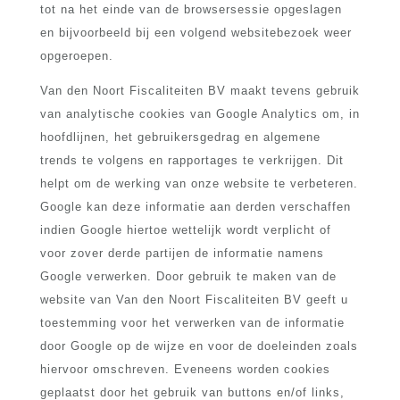
tot na het einde van de browsersessie opgeslagen
en bijvoorbeeld bij een volgend websitebezoek weer
opgeroepen.
Van den Noort Fiscaliteiten BV maakt tevens gebruik
van analytische cookies van Google Analytics om, in
hoofdlijnen, het gebruikersgedrag en algemene
trends te volgens en rapportages te verkrijgen. Dit
helpt om de werking van onze website te verbeteren.
Google kan deze informatie aan derden verschaffen
indien Google hiertoe wettelijk wordt verplicht of
voor zover derde partijen de informatie namens
Google verwerken. Door gebruik te maken van de
website van Van den Noort Fiscaliteiten BV geeft u
toestemming voor het verwerken van de informatie
door Google op de wijze en voor de doeleinden zoals
hiervoor omschreven. Eveneens worden cookies
geplaatst door het gebruik van buttons en/of links,