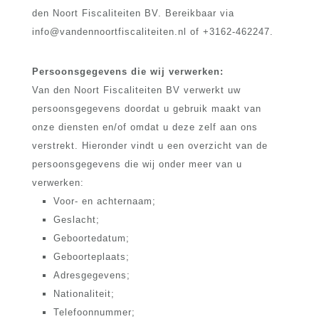
den Noort Fiscaliteiten BV. Bereikbaar via
info@vandennoortfiscaliteiten.nl of +3162-462247.
Persoonsgegevens die wij verwerken:
Van den Noort Fiscaliteiten BV verwerkt uw
persoonsgegevens doordat u gebruik maakt van
onze diensten en/of omdat u deze zelf aan ons
verstrekt. Hieronder vindt u een overzicht van de
persoonsgegevens die wij onder meer van u
verwerken:
Voor- en achternaam;
Geslacht;
Geboortedatum;
Geboorteplaats;
Adresgegevens;
Nationaliteit;
Telefoonnummer;