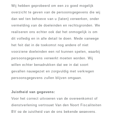
Wij hebben geprobeerd om een zo goed mogelijk
overzicht te geven van de persoonsgegevens die wij
dan wel ten behoeve van u (laten) verwerken, onder
vermelding van de doeleinden en rechtsgronden. We
realiseren ons echter ook dat het onmogelijk is om
dit volledig en in alle detail te doen. Mede vanwege
het feit dat in de toekomst nog andere of niet
voorziene doeleinden een rol kunnen spelen, waarbij
persoonsgegevens verwerkt moeten worden. Wij
willen echter benadrukken dat we in dat soort
gevallen nauwgezet en zorgvuldig met verkregen
persoonsgegevens zullen blijven omgaan.
Juistheid van gegevens:
Voor het correct uitvoeren van de overeenkomst of
dienstverlening vertrouwt Van den Noort Fiscaliteiten
BV op de juistheid van de ons bekende gegevens.