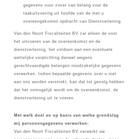
gegevens voor zover van belang voor de
taakuitvoering uit hoofde van de met u
overeengekomen opdracht van Dienstverlening.
Van den Noort Fiscaliteiten BV zal alleen de voor
het uitvoeren van de overeenkomst en de
dienstverlening, het voldoen aan een eventuele
wettelijke verplichting danwel wegens
gerechtvaardigde belangen noodzakelijke gegevens
verwerken. Indien bepaalde gegevens over u niet
aan ons worden verstrekt, kan dat tot gevolg hebben
dat het onmogelijk wordt om de overeenkomst, de
dienstverlening uit te voeren.
Met welk doel en op basis van welke grondslag
wij persoonsgegevens verwerken:
Van den Noort Fiscaliteiten BV verwerkt uw