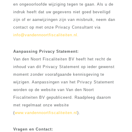
en ongeoorloofde wijziging tegen te gaan. Als u de
indruk heeft dat uw gegevens niet goed beveiligd
zijn of er aanwijzingen zijn van misbruik, neem dan
contact op met onze Privacy Consultant via
info@vandennoortfiscaliteiten.nl.
Aanpassing Privacy Statement:
Van den Noort Fiscaliteiten BV heeft het recht de
inhoud van dit Privacy Statement op ieder gewenst
moment zonder voorafgaande kennisgeving te
wijzigen. Aanpassingen van het Privacy Statement
worden op de website van Van den Noort
Fiscaliteiten BV gepubliceerd. Raadpleeg daarom
met regelmaat onze website
(
www.vandennoortfiscaliteiten.nl
).
Vragen en Contact: