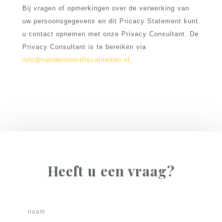
Bij vragen of opmerkingen over de verwerking van
uw persoonsgegevens en dit Pricacy Statement kunt
u contact opnemen met onze Privacy Consultant. De
Privacy Consultant is te bereiken via
info@vandennoortfiscaliteiten.nl
.
Heeft u een vraag?