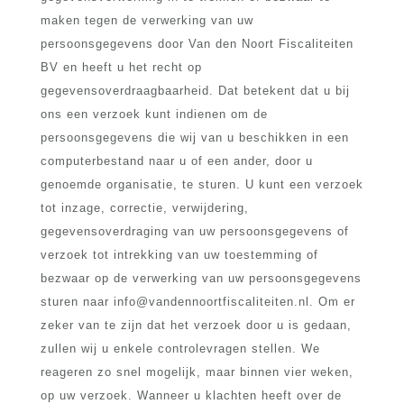
maken tegen de verwerking van uw
persoonsgegevens door Van den Noort Fiscaliteiten
BV en heeft u het recht op
gegevensoverdraagbaarheid. Dat betekent dat u bij
ons een verzoek kunt indienen om de
persoonsgegevens die wij van u beschikken in een
computerbestand naar u of een ander, door u
genoemde organisatie, te sturen. U kunt een verzoek
tot inzage, correctie, verwijdering,
gegevensoverdraging van uw persoonsgegevens of
verzoek tot intrekking van uw toestemming of
bezwaar op de verwerking van uw persoonsgegevens
sturen naar info@vandennoortfiscaliteiten.nl. Om er
zeker van te zijn dat het verzoek door u is gedaan,
zullen wij u enkele controlevragen stellen. We
reageren zo snel mogelijk, maar binnen vier weken,
op uw verzoek. Wanneer u klachten heeft over de