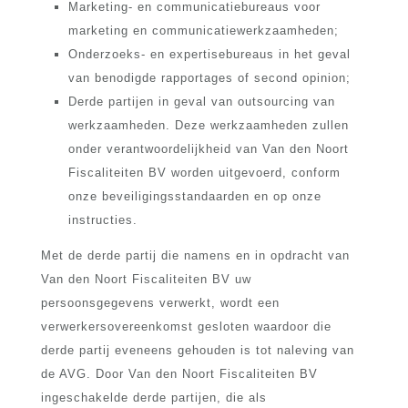
Marketing- en communicatiebureaus voor
marketing en communicatiewerkzaamheden;
Onderzoeks- en expertisebureaus in het geval
van benodigde rapportages of second opinion;
Derde partijen in geval van outsourcing van
werkzaamheden. Deze werkzaamheden zullen
onder verantwoordelijkheid van Van den Noort
Fiscaliteiten BV worden uitgevoerd, conform
onze beveiligingsstandaarden en op onze
instructies.
Met de derde partij die namens en in opdracht van
Van den Noort Fiscaliteiten BV uw
persoonsgegevens verwerkt, wordt een
verwerkersovereenkomst gesloten waardoor die
derde partij eveneens gehouden is tot naleving van
de AVG. Door Van den Noort Fiscaliteiten BV
ingeschakelde derde partijen, die als