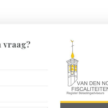
n vraag?