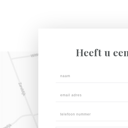
Heeft u ee