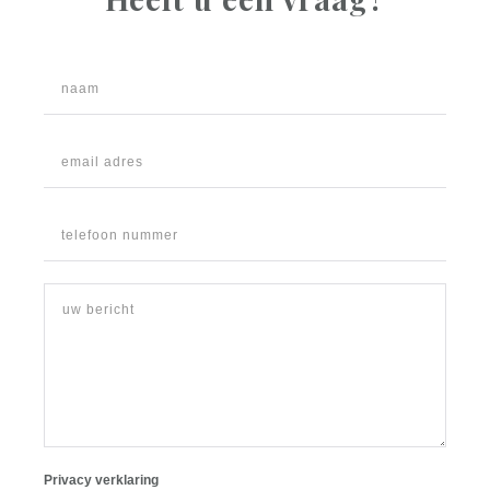
Privacy verklaring