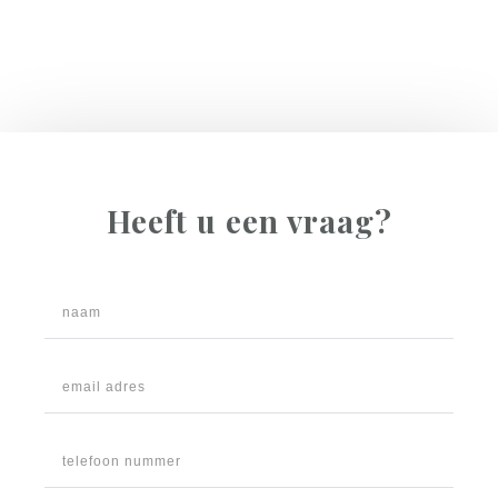
Heeft u een vraag?