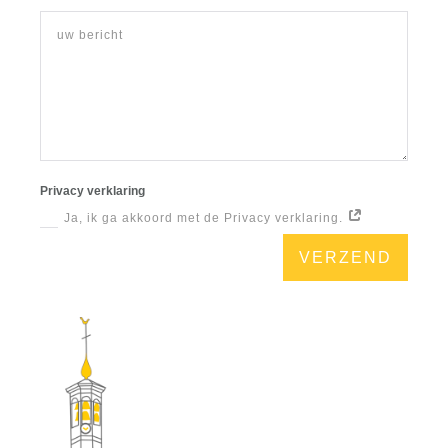
Privacy verklaring
Ja, ik ga akkoord met de Privacy verklaring.
VERZEND