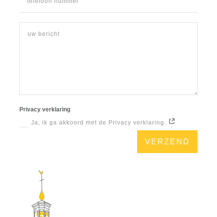
Privacy verklaring
Ja, ik ga akkoord met de Privacy verklaring.
VERZEND