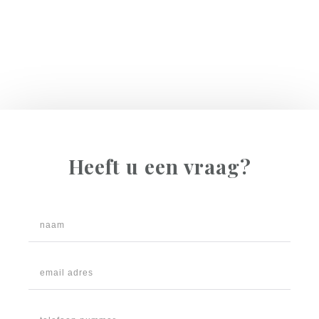
Heeft u een vraag?