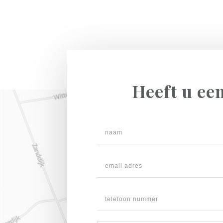
Heeft u ee