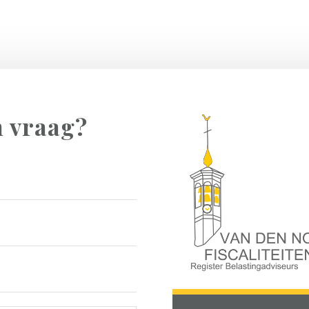
n vraag?