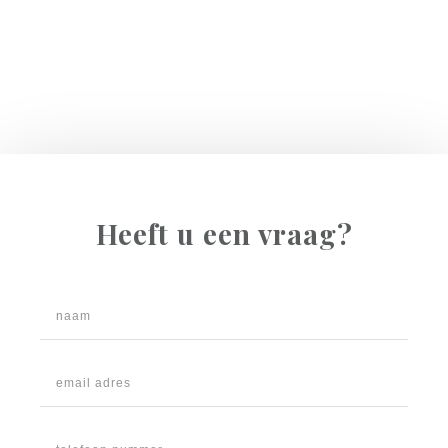
Heeft u een vraag?