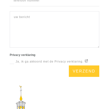
Privacy verklaring
Ja, ik ga akkoord met de Privacy verklaring.
VERZEND