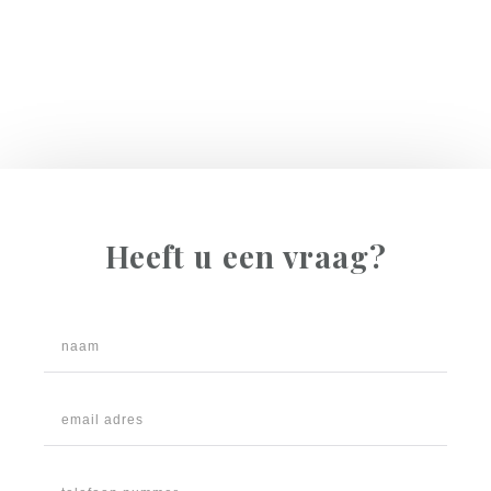
Heeft u een vraag?