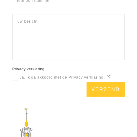
Privacy verklaring
Ja, ik ga akkoord met de Privacy verklaring.
VERZEND