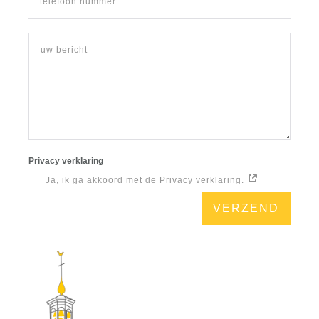
Privacy verklaring
Ja, ik ga akkoord met de Privacy verklaring.
VERZEND