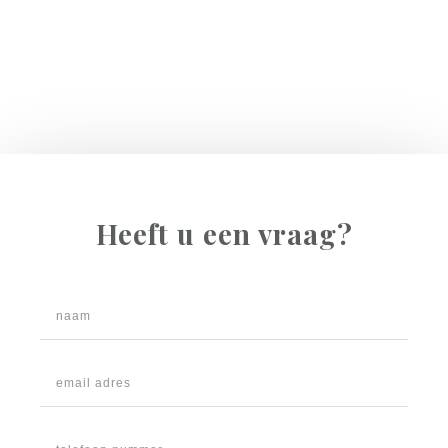
Heeft u een vraag?