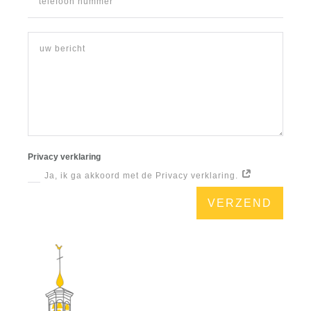
Privacy verklaring
Ja, ik ga akkoord met de Privacy verklaring.
VERZEND