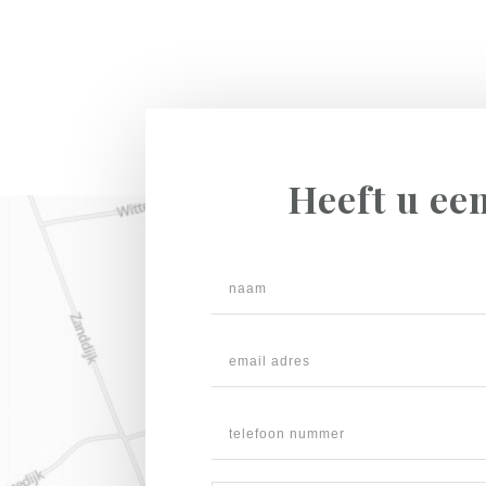
Heeft u ee