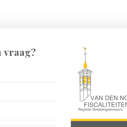
n vraag?