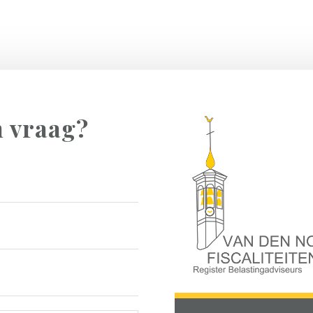
n vraag?