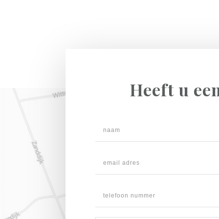
Heeft u ee