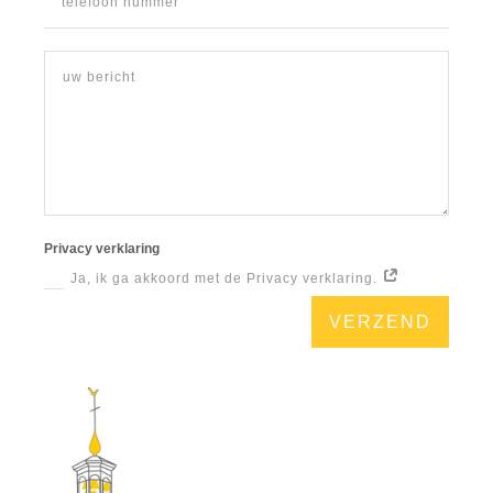
Privacy verklaring
Ja, ik ga akkoord met de Privacy verklaring.
VERZEND