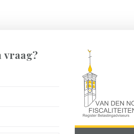
n vraag?