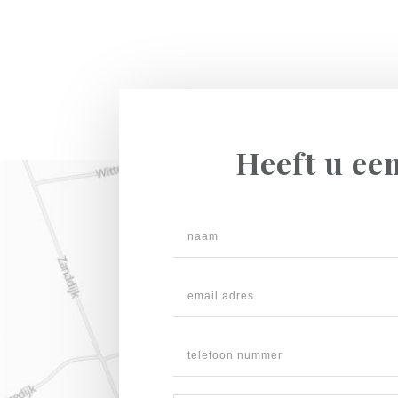
Heeft u ee