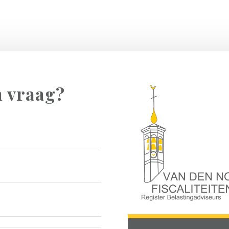
n vraag?