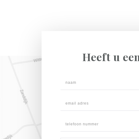
Heeft u ee