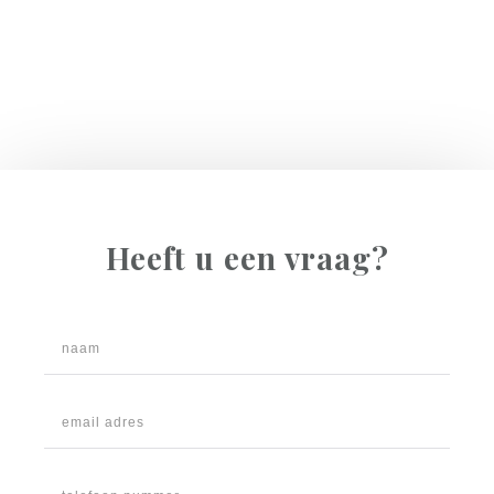
Heeft u een vraag?