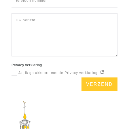
Privacy verklaring
Ja, ik ga akkoord met de Privacy verklaring.
VERZEND