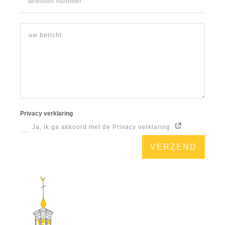
Privacy verklaring
Ja, ik ga akkoord met de Privacy verklaring.
VERZEND