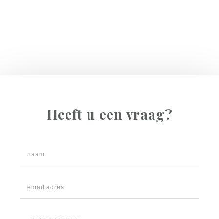
Heeft u een vraag?