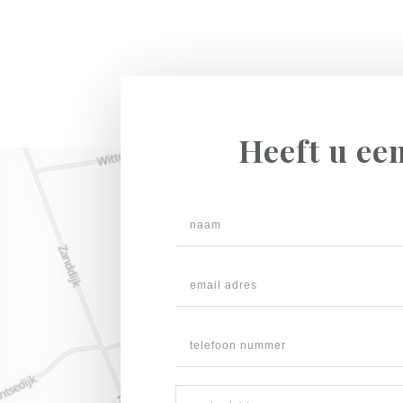
Heeft u ee