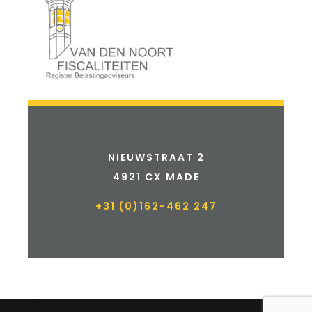
NIEUWSTRAAT 2
4921 CX MADE
+31 (0)162-462 247