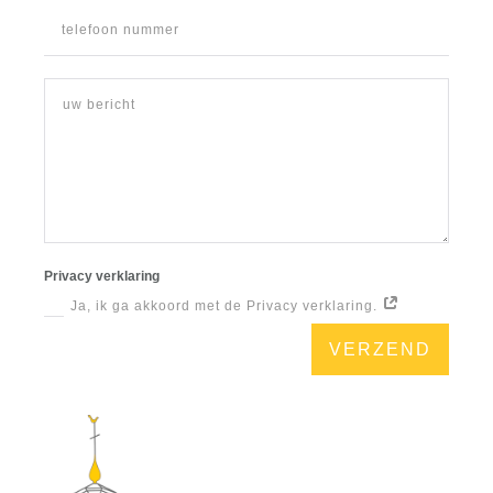
Privacy verklaring
Ja, ik ga akkoord met de Privacy verklaring.
VERZEND