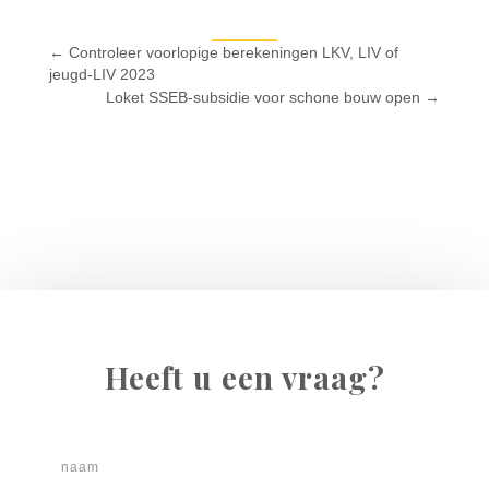
←
Controleer voorlopige berekeningen LKV, LIV of
jeugd-LIV 2023
Loket SSEB-subsidie voor schone bouw open
→
Heeft u een vraag?