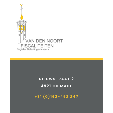
NIEUWSTRAAT 2
4921 CX MADE
+31 (0)162-462 247