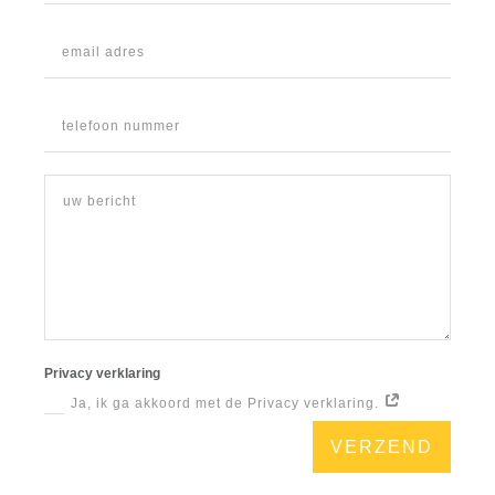
Privacy verklaring
Ja, ik ga akkoord met de Privacy verklaring.
VERZEND