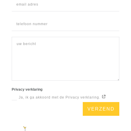
Privacy verklaring
Ja, ik ga akkoord met de Privacy verklaring.
VERZEND