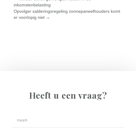
inkomstenbelasting
Opvolger salderingsregeling zonnepaneelhouders komt
er voorlopig niet
→
Heeft u een vraag?