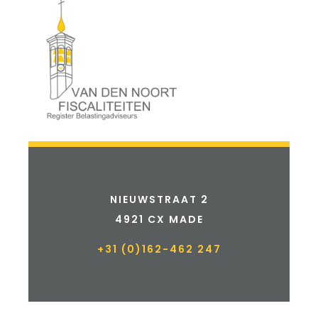
NIEUWSTRAAT 2
4921 CX MADE
+31 (0)162-462 247