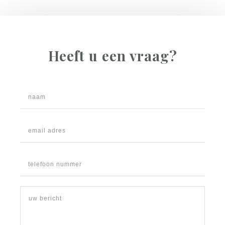
Heeft u een vraag?