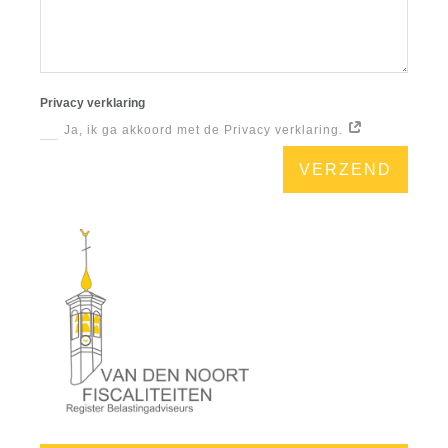
Privacy verklaring
Ja, ik ga akkoord met de Privacy verklaring.
VERZEND