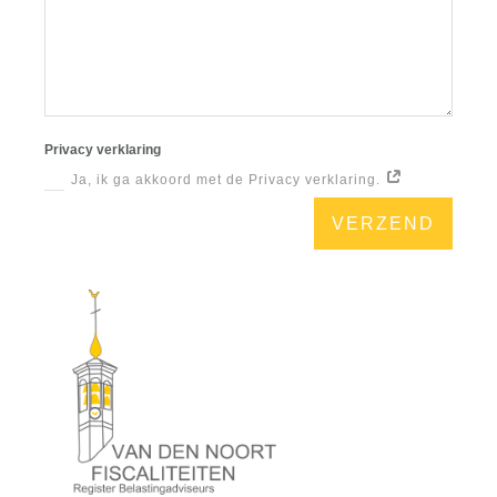
Privacy verklaring
Ja, ik ga akkoord met de Privacy verklaring.
VERZEND