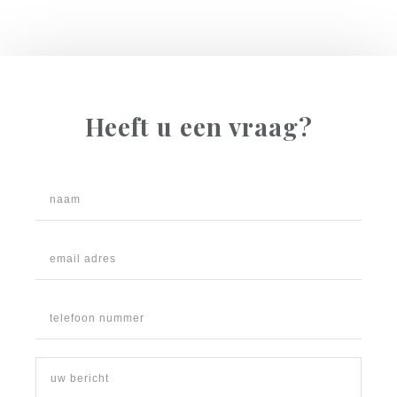
Heeft u een vraag?