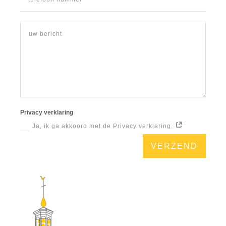
Privacy verklaring
Ja, ik ga akkoord met de Privacy verklaring.
VERZEND