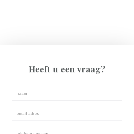
Heeft u een vraag?