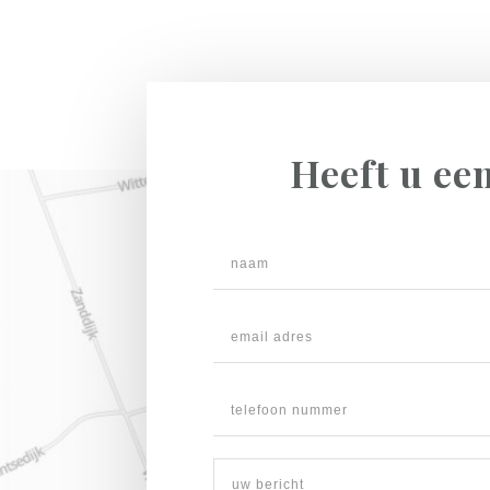
Heeft u ee