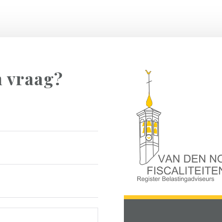
n vraag?