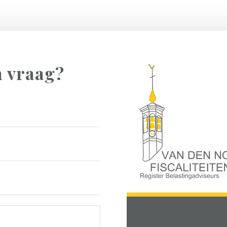
n vraag?