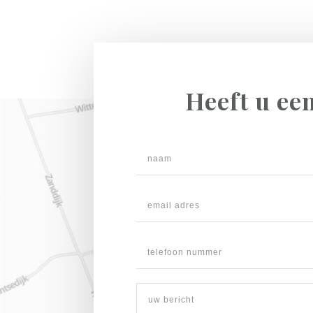
Heeft u ee