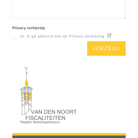
Privacy verklaring
Ja, ik ga akkoord met de Privacy verklaring.
VERZEND