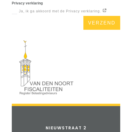
Privacy verklaring
Ja, ik ga akkoord met de Privacy verklaring.
VERZEND
NIEUWSTRAAT 2