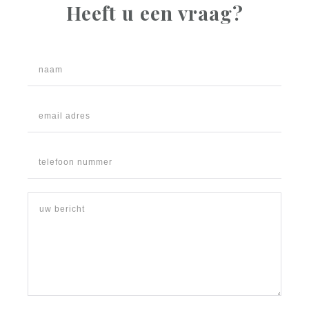
Heeft u een vraag?