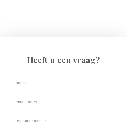
Heeft u een vraag?