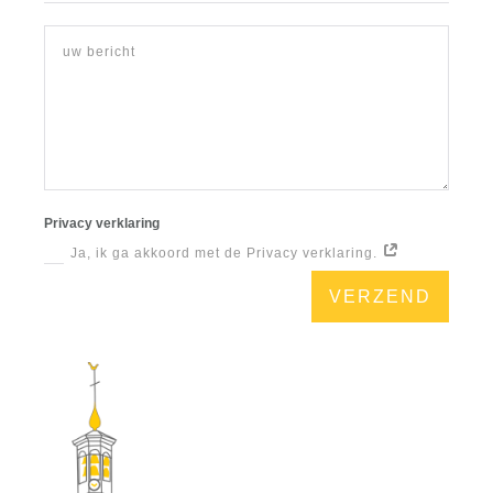
Privacy verklaring
Ja, ik ga akkoord met de Privacy verklaring.
VERZEND