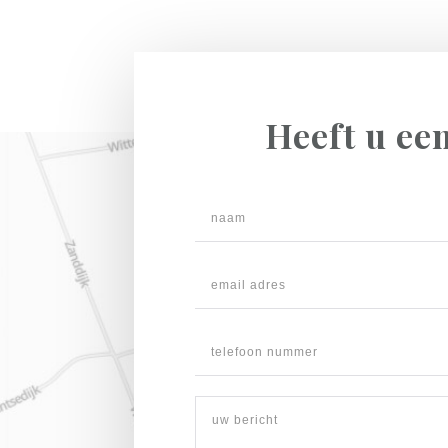
Heeft u ee